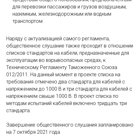
для перевозки пассажиров и грузов воздушным,
наземным, железнодорожным или водным
транспортом.
Наряду с актуализацией самого регламента,
общественное слушание также проходит в отношении
списков стандартов на кабели, предназначенные для
эксплуатации во взрывоопасных средах, к
Техническому Регламенту Таможенного Союза
012/2011. На данный момент в проекте списка на
требования отмечено два стандарта для кабелей с
напряжением до 1000 В и три стандарта для кабелей с
напряжением свыше 1000 В. В проект списка по
методам испытаний кабелей включено тридцать три
стандарта.
Завершение общественного слушания запланировано
на 7 октября 2021 года.