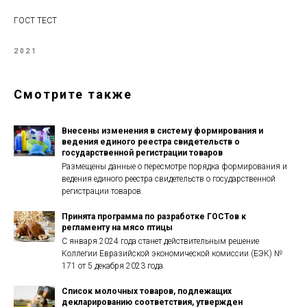
ГОСТ ТЕСТ
2021
Смотрите также
Внесены изменения в систему формирования и
ведения единого реестра свидетельств о
государственной регистрации товаров
Размещены данные о пересмотре порядка формирования и
ведения единого реестра свидетельств о государственной
регистрации товаров.
Принята программа по разработке ГОСТов к
регламенту на мясо птицы
С января 2024 года станет действительным решение
Коллегии Евразийской экономической комиссии (ЕЭК) №
171 от 5 декабря 2023 года.
Список молочных товаров, подлежащих
декларированию соответствия, утвержден