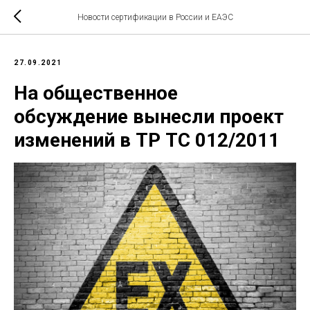
Новости сертификации в России и ЕАЭС
27.09.2021
На общественное
обсуждение вынесли проект
изменений в ТР ТС 012/2011