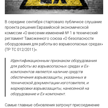
В середине сентября стартовало публичное слушание
проекта решения Евразийской экономической
комиссии «О внесении изменений № 1 в технический
регламент Таможенного союза «О безопасности
оборудования для работы во взрывоопасных средах»
(ТР ТС 012/2011)».
Идентификационным признаком оборудования
для работы во взрывоопасных средах и Ех-
компонентов является наличие средств
обеспечения взрывозащиты, указанных в
технической документации изготовителя, и
маркировки взрывозащиты, нанесенной на
оборудование и Ех-компонент.
Самые главные обновления затронут присоединение