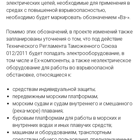
электрических цепей, необходимые для применения в
средах с повышенной взрывоопасностью,
необходимо будет маркировать обозначением «Вз-».
Помимо этих обозначений, в проекте изменений также
запланированы уточнения о том, что под действие
Технического Регламента Таможенного Союза
012/2011 будет попадать электрооборудование, в
том числе и Ex-компоненты, а также неэлектрическое
оборудование для работы во взрывоопасной
обстановке, относящиеся к:
средствам индивидуальной защиты;
передвижным морским платформам;
морским судам и судам внутреннего и смешанного
(река-море) плавания;
буровым платформам для работы в морских и
внутренних водах и иных плавучих средств;
машинам и оборудованиям, транспортным
средствам общего пользования, предназначенным