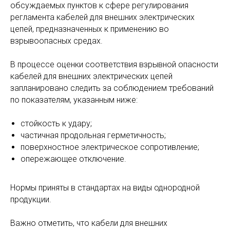
обсуждаемых пунктов к сфере регулирования
регламента кабелей для внешних электрических
цепей, предназначенных к применению во
взрывоопасных средах.
В процессе оценки соответствия взрывной опасности
кабелей для внешних электрических цепей
запланировано следить за соблюдением требований
по показателям, указанным ниже:
стойкость к удару;
частичная продольная герметичность;
поверхностное электрическое сопротивление;
опережающее отключение.
Нормы приняты в стандартах на виды однородной
продукции.
Важно отметить, что кабели для внешних