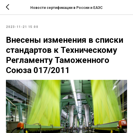
Новости сертификации в России и ЕАЭС
2023-11-21 15:00
Внесены изменения в списки
стандартов к Техническому
Регламенту Таможенного
Союза 017/2011