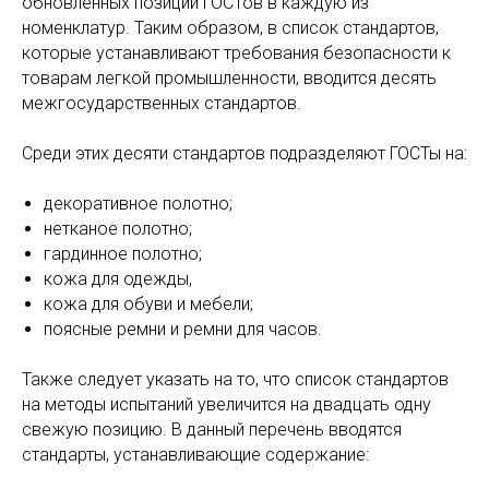
обновленных позиций ГОСТов в каждую из
номенклатур. Таким образом, в список стандартов,
которые устанавливают требования безопасности к
товарам легкой промышленности, вводится десять
межгосударственных стандартов.
Среди этих десяти стандартов подразделяют ГОСТы на:
декоративное полотно;
нетканое полотно;
гардинное полотно;
кожа для одежды,
кожа для обуви и мебели;
поясные ремни и ремни для часов.
Также следует указать на то, что список стандартов
на методы испытаний увеличится на двадцать одну
свежую позицию. В данный перечень вводятся
стандарты, устанавливающие содержание: