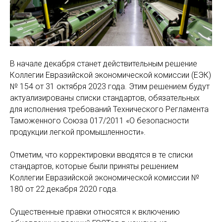
В начале декабря станет действительным решение
Коллегии Евразийской экономической комиссии (ЕЭК)
№ 154 от 31 октября 2023 года. Этим решением будут
актуализированы списки стандартов, обязательных
для исполнения требований Технического Регламента
Таможенного Союза 017/2011 «О безопасности
продукции легкой промышленности».
Отметим, что корректировки вводятся в те списки
стандартов, которые были приняты решением
Коллегии Евразийской экономической комиссии №
180 от 22 декабря 2020 года.
Существенные правки относятся к включению