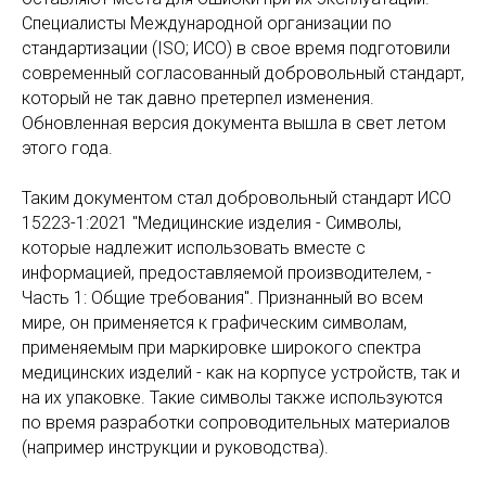
Специалисты Международной организации по
стандартизации (ISO; ИСО) в свое время подготовили
современный согласованный добровольный стандарт,
который не так давно претерпел изменения.
Обновленная версия документа вышла в свет летом
этого года.
Таким документом стал добровольный стандарт ИСО
15223-1:2021 "Медицинские изделия - Символы,
которые надлежит использовать вместе с
информацией, предоставляемой производителем, -
Часть 1: Общие требования". Признанный во всем
мире, он применяется к графическим символам,
применяемым при маркировке широкого спектра
медицинских изделий - как на корпусе устройств, так и
на их упаковке. Такие символы также используются
по время разработки сопроводительных материалов
(например инструкции и руководства).