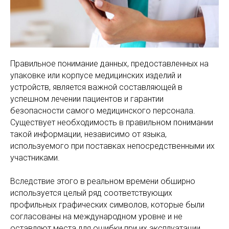
Правильное понимание данных, предоставленных на
упаковке или корпусе медицинских изделий и
устройств, является важной составляющей в
успешном лечении пациентов и гарантии
безопасности самого медицинского персонала.
Существует необходимость в правильном понимании
такой информации, независимо от языка,
используемого при поставках непосредственными их
участниками.
Вследствие этого в реальном времени обширно
используется целый ряд соответствующих
профильных графических символов, которые были
согласованы на международном уровне и не
оставляют места для ошибки при их эксплуатации.