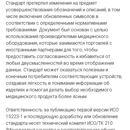
Стандарт претерпел изменения на предмет
усовершенствования обозначений и описаний, в том
числе включения обновленных символов в
соответствии с определенными нормативными
требованиями. Документ был основан с целью
использования производителями медицинского
оборудования, которые занимаются торговлей с
иностранными партнерами для того, чтобы
предоставить согласованность и избавиться от
любых двусмысленностей во время отображения
данных. Стандарт может оказаться полезным и
конечным потребителям соответствующих устройств,
создавая лёгкость в понимании информации об
изделиях и помогая делать выбор необходимого
медицинского продукта более ясным.
Ответственность за публикацию первой версии ИСО
15223-1 и последующую доработку или обновление
стандарта несет технический комитет ИСО/ТК 210
(Менеджмент качества и соответствующие общие