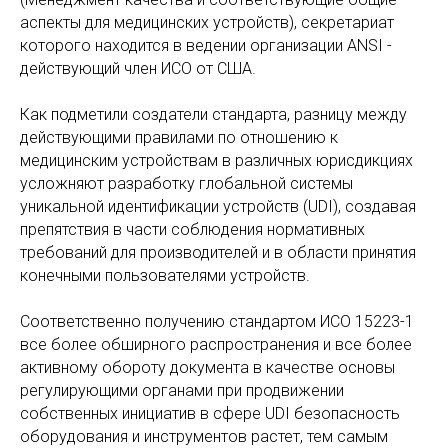
аспекты для медицинских устройств), секретариат
которого находится в ведении организации ANSI -
действующий член ИСО от США.
Как подметили создатели стандарта, разницу между
действующими правилами по отношению к
медицинским устройствам в различных юрисдикциях
усложняют разработку глобальной системы
уникальной идентификации устройств (UDI), создавая
препятствия в части соблюдения нормативных
требований для производителей и в области принятия
конечными пользователями устройств.
Соответственно получению стандартом ИСО 15223-1
все более обширного распространения и все более
активному обороту документа в качестве основы
регулирующими органами при продвижении
собственных инициатив в сфере UDI безопасность
оборудования и инструментов растет, тем самым