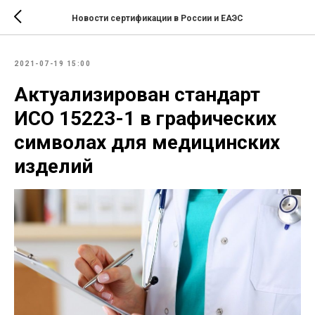
Новости сертификации в России и ЕАЭС
2021-07-19 15:00
Актуализирован стандарт
ИСО 15223-1 в графических
символах для медицинских
изделий