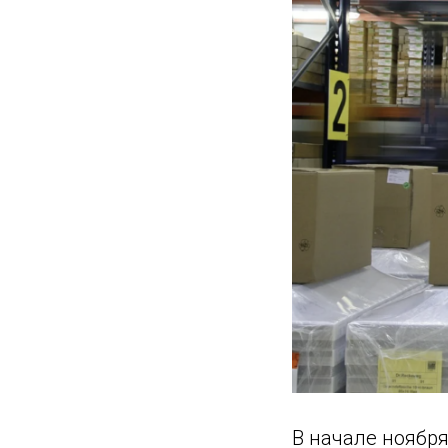
В начале ноябр