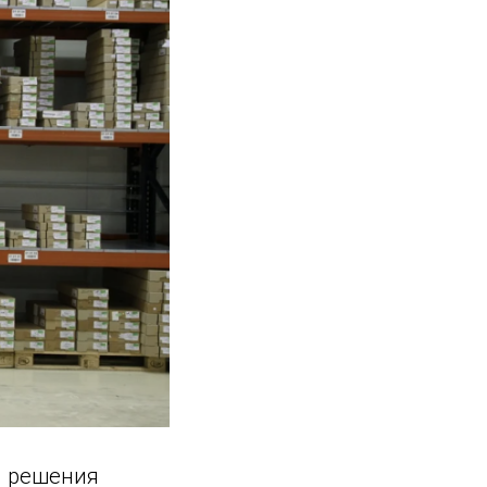
я решения