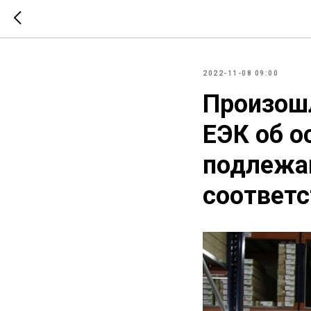
2022-11-08 09:00
Произош
ЕЭК об о
подлежа
соответс