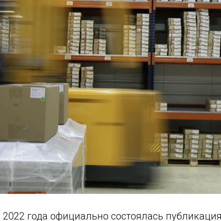
я 2022 года официально состоялась публикаци