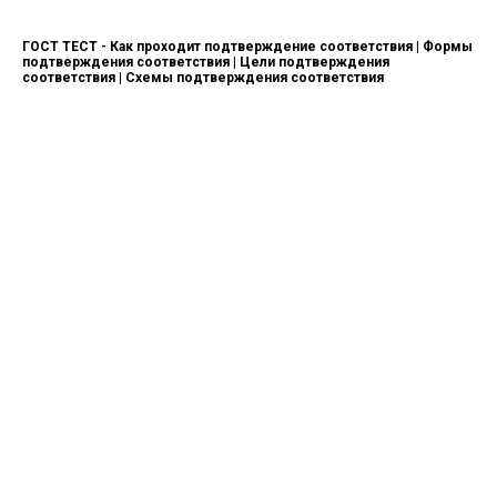
ГОСТ ТЕСТ - Как проходит подтверждение соответствия | Формы
подтверждения соответствия | Цели подтверждения
соответствия | Схемы подтверждения соответствия