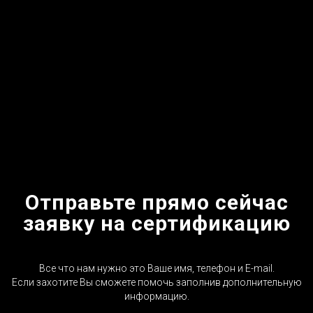
Отправьте прямо сейчас
заявку на сертификацию
Все что нам нужно это Ваше имя, телефон и E-mail.
Если захотите Вы сможете помочь заполнив дополнительную
информацию.