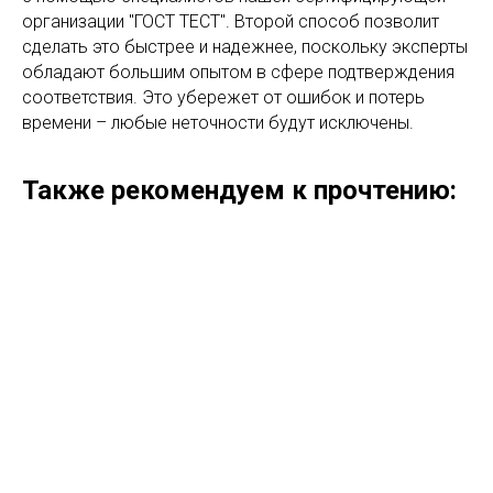
организации "ГОСТ ТЕСТ". Второй способ позволит
сделать это быстрее и надежнее, поскольку эксперты
обладают большим опытом в сфере подтверждения
соответствия. Это убережет от ошибок и потерь
времени – любые неточности будут исключены.
Также рекомендуем к прочтению: