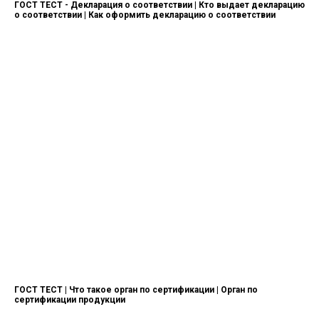
ГОСТ ТЕСТ - Декларация о соответствии | Кто выдает декларацию
о соответствии | Как оформить декларацию о соответствии
ГОСТ ТЕСТ | Что такое орган по сертификации | Орган по
сертификации продукции