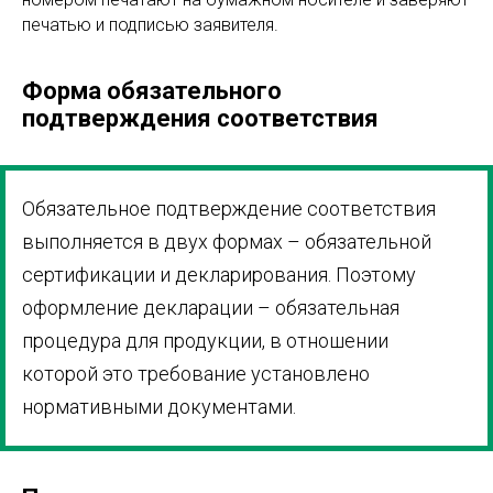
печатью и подписью заявителя.
Форма обязательного
подтверждения соответствия
Обязательное подтверждение соответствия
выполняется в двух формах – обязательной
сертификации и декларирования. Поэтому
оформление декларации – обязательная
процедура для продукции, в отношении
которой это требование установлено
нормативными документами.