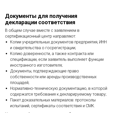
Документы для получения
декларации соответствия
В общем случае вместе с заявлением в
сертификационный центр направляют:
Копии учредительных документов предприятия, ИНН
и свидетельства о госрегистрации;
Копию доверенности, а также контракта или
спецификации, если заявитель выполняет функции
иностранного изготовителя;
Документы, подтверждающие право
собственности или аренды производственных
площадей;
Нормативно-техническую документацию, в которой
содержатся требования к декларируемому товару;
Пакет доказательных материалов: протоколы
испытаний, сертификаты соответствия и СМК.