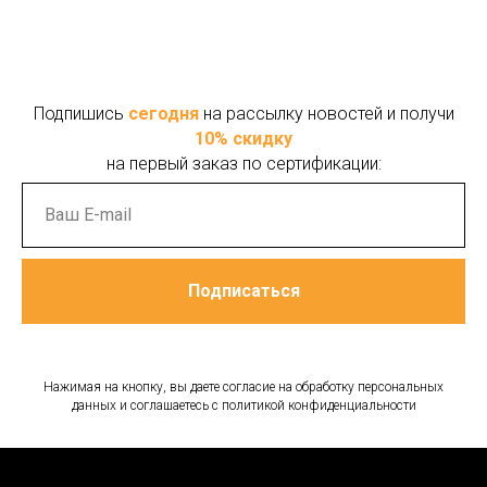
Подпишись
сегодня
на рассылку новостей и получи
10% скидку
на первый заказ
по сертификации:
Подписаться
Нажимая на кнопку, вы даете согласие на обработку персональных
данных и соглашаетесь c политикой конфиденциальности