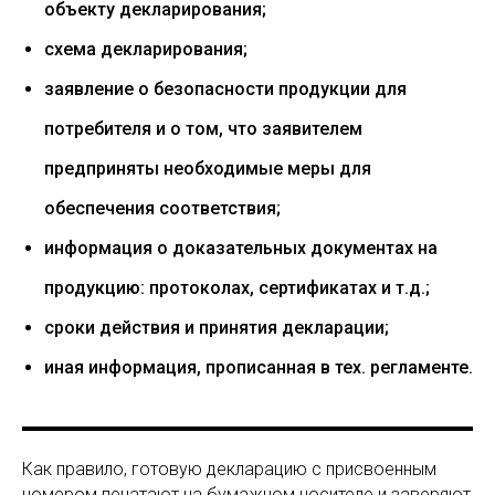
объекту декларирования;
схема декларирования;
заявление о безопасности продукции для
потребителя и о том, что заявителем
предприняты необходимые меры для
обеспечения соответствия;
информация о доказательных документах на
продукцию: протоколах, сертификатах и т.д.;
сроки действия и принятия декларации;
иная информация, прописанная в тех. регламенте.
Как правило, готовую декларацию с присвоенным
номером печатают на бумажном носителе и заверяют