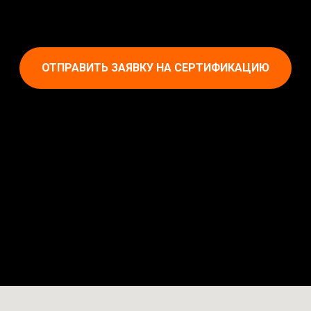
ОТПРАВИТЬ ЗАЯВКУ НА СЕРТИФИКАЦИЮ