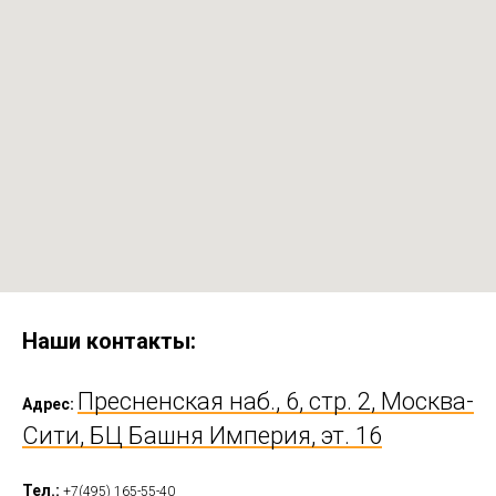
Наши контакты:
Пресненская наб., 6, стр. 2, Москва-
Адрес:
Сити, БЦ Башня Империя, эт. 16
Тел.:
+7(495) 165-55-40