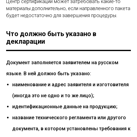
Центр сертификации может затребовать какие-то
материалы дополнительно, если направленного пакета
будет недостаточно для завершения процедуры.
Что должно быть указано в
декларации
Документ заполняется заявителем на русском
языке. В ней должно быть указано:
наименование и адрес заявителя и изготовителя
(иногда это не одно и то же лицо);
идентификационные данные на продукцию;
название технического регламента или другого
документа, в котором установлены требования к