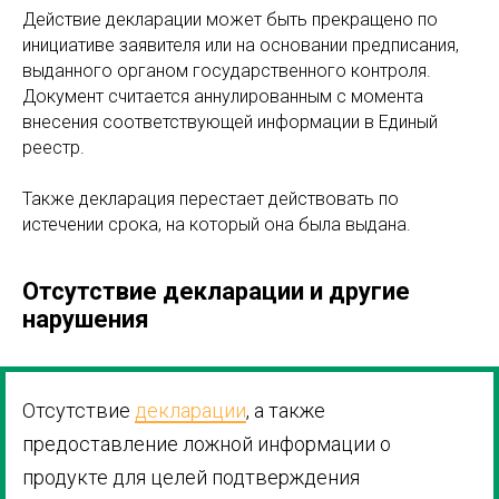
Действие декларации может быть прекращено по
инициативе заявителя или на основании предписания,
выданного органом государственного контроля.
Документ считается аннулированным с момента
внесения соответствующей информации в Единый
реестр.
Также декларация перестает действовать по
истечении срока, на который она была выдана.
Отсутствие декларации и другие
нарушения
Отсутствие
декларации
, а также
предоставление ложной информации о
продукте для целей подтверждения