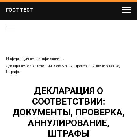
ГОСТ ТЕСТ
Информация по сертификации
→
Декларация о соответствии: Документы, Проверка, Аннулирование,
Штрафы
ДЕКЛАРАЦИЯ О
СООТВЕТСТВИИ:
ДОКУМЕНТЫ, ПРОВЕРКА,
АННУЛИРОВАНИЕ,
ШТРАФЫ