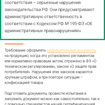
соответствия – серьезные нарушения
законодательства РФ. Они предусматривают
административную ответственность в
соответствии с Кодексом РФ № 195-ФЗ «Об
административных правонарушениях».
Требование оформлять
разрешительные документы
на продукцию, когда это установлено регламентом
или нормативно-правовым актом, отражено в ФЗ «О
техническом регулировании», законе «О защите прав
потребителей». Нарушения этих законов караются
крупным штрафом, а при повторе ситуации –
конфискацией товара.
Подготовить документы, провести испытания и
заполнить документ можно как самостоятельно, так и
с помощью специалистов нашей сертифицирующей