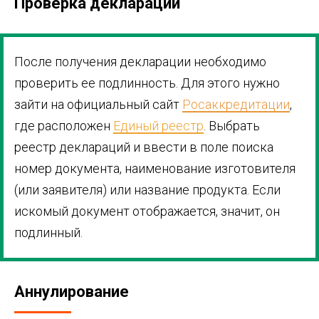
Проверка декларации
После получения декларации необходимо
проверить ее подлинность. Для этого нужно
зайти на официальный сайт
Росаккредитации
,
где расположен
Единый реестр
. Выбрать
реестр деклараций и ввести в поле поиска
номер документа, наименование изготовителя
(или заявителя) или название продукта. Если
искомый документ отображается, значит, он
подлинный.
Аннулирование